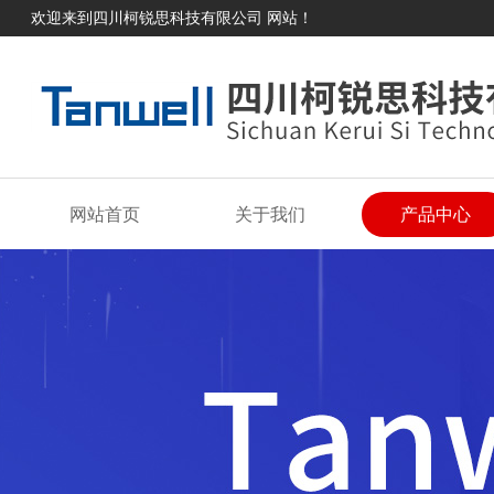
欢迎来到四川柯锐思科技有限公司 网站！
网站首页
关于我们
产品中心