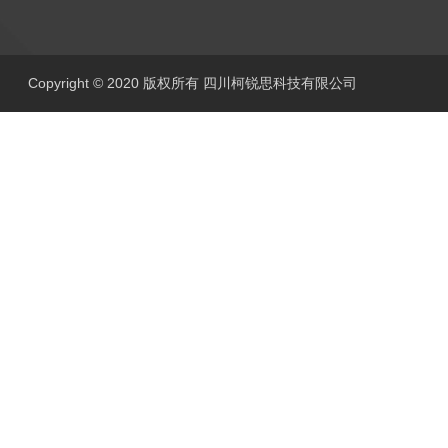
Copyright © 2020 版权所有 四川柯锐思科技有限公司