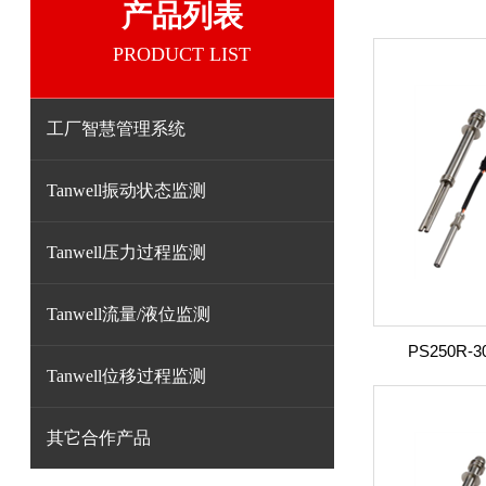
产品列表
PRODUCT LIST
工厂智慧管理系统
Tanwell振动状态监测
Tanwell压力过程监测
Tanwell流量/液位监测
PS250R-3
Tanwell位移过程监测
其它合作产品