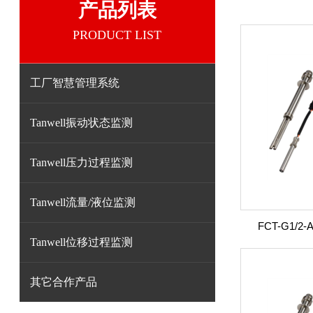
产品列表
PRODUCT LIST
工厂智慧管理系统
Tanwell振动状态监测
Tanwell压力过程监测
Tanwell流量/液位监测
FCT-G1/2-
Tanwell位移过程监测
其它合作产品