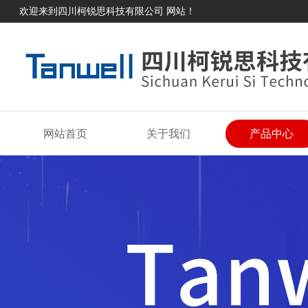
欢迎来到四川柯锐思科技有限公司 网站！
网站首页
关于我们
产品中心