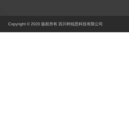
Copyright © 2020 版权所有 四川柯锐思科技有限公司