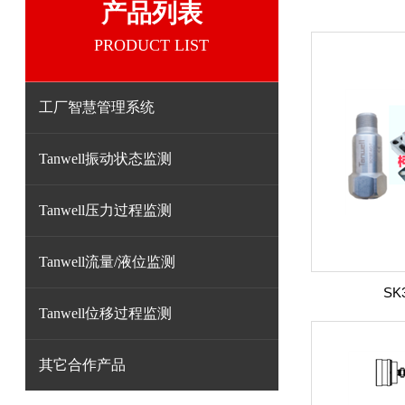
产品列表
PRODUCT LIST
工厂智慧管理系统
Tanwell振动状态监测
Tanwell压力过程监测
Tanwell流量/液位监测
SK3
Tanwell位移过程监测
其它合作产品