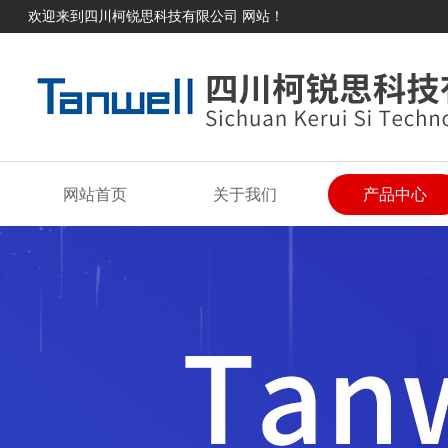
欢迎来到四川柯锐思科技有限公司 网站！
网站首页
关于我们
产品中心