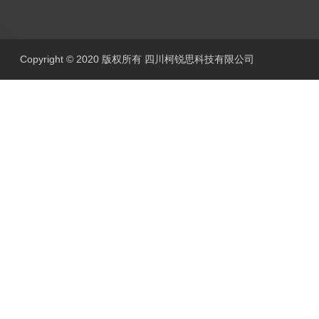
Copyright © 2020 版权所有 四川柯锐思科技有限公司