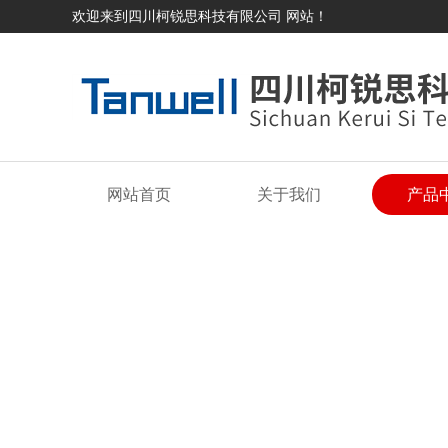
欢迎来到四川柯锐思科技有限公司 网站！
网站首页
关于我们
产品