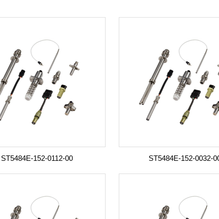
ST5484E-152-0112-00
ST5484E-152-0032-0