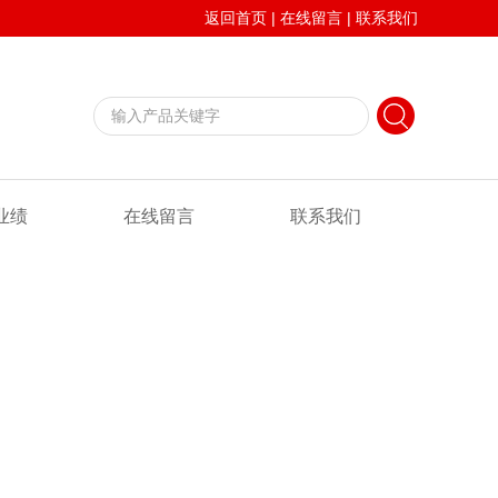
返回首页
|
在线留言
|
联系我们
业绩
在线留言
联系我们