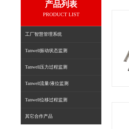
产品列表
PRODUCT LIST
工厂智慧管理系统
Tanwell振动状态监测
Tanwell压力过程监测
Tanwell流量/液位监测
Tanwell位移过程监测
其它合作产品