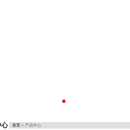
中心
首页
> 产品中心