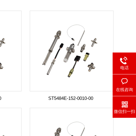
电话
在线咨询
0
ST5484E-152-0010-00
微信扫一扫