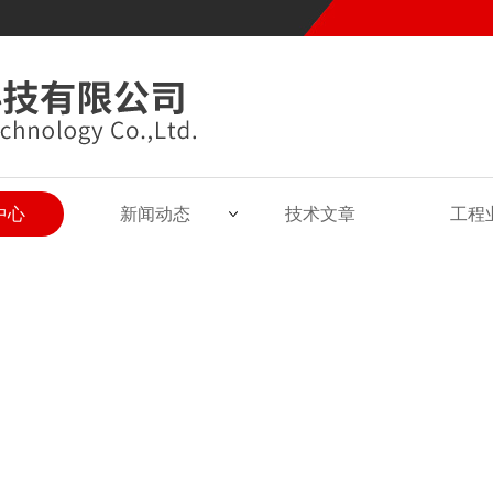
中心
新闻动态
技术文章
工程