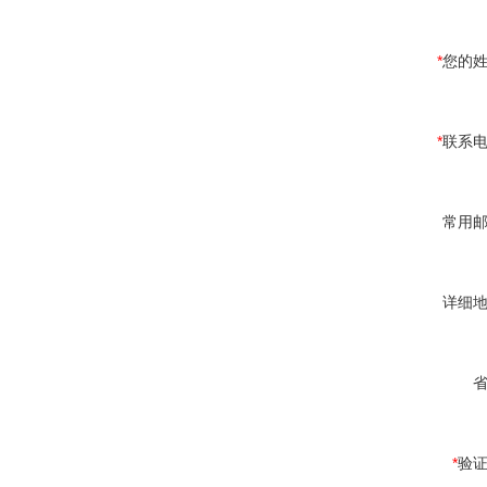
*
您的
*
联系
常用
详细
*
验