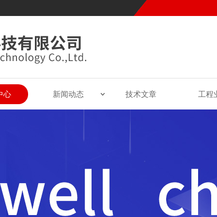
中心
新闻动态
技术文章
工程