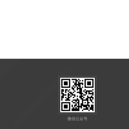
微信公众号