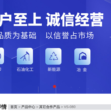
详情
首页
>
产品中心
>
其它合作产品
> VS-080