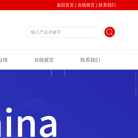
返回首页
|
在线留言
|
联系我们
业绩
在线留言
联系我们