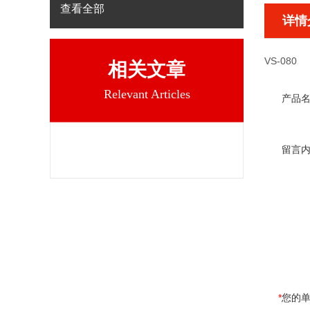
查看全部
详情
VS-080
相关文章
Relevant Articles
产品
留言
*
您的