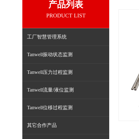
产品列表
PRODUCT LIST
工厂智慧管理系统
Tanwell振动状态监测
Tanwell压力过程监测
Tanwell流量/液位监测
Tanwell位移过程监测
其它合作产品