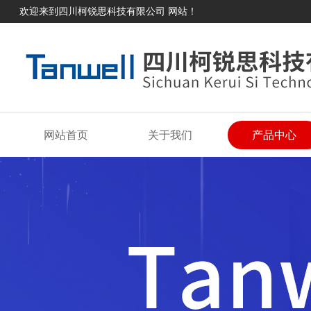
欢迎来到四川柯锐思科技有限公司 网站！
网站首页
关于我们
产品中心