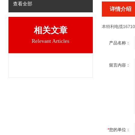
查看全部
详情介绍
本特利电缆16710
相关文章
Relevant Articles
产品名称：
留言内容：
*
您的单位：