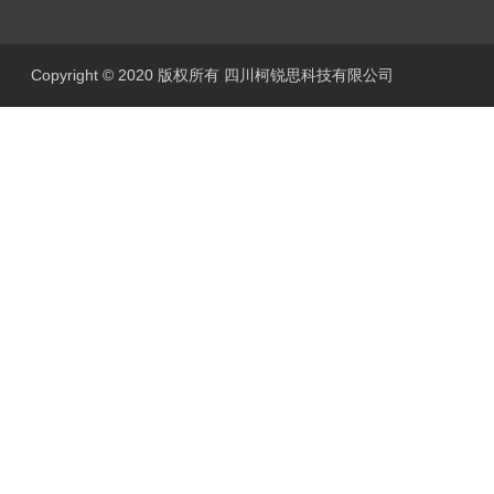
Copyright © 2020 版权所有 四川柯锐思科技有限公司