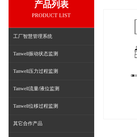
产品列表
PRODUCT LIST
工厂智慧管理系统
Tanwell振动状态监测
Tanwell压力过程监测
Tanwell流量/液位监测
Tanwell位移过程监测
其它合作产品