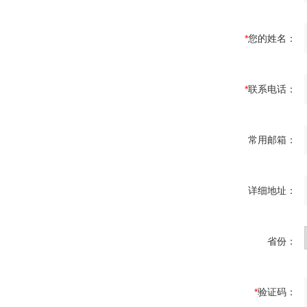
*
您的姓名：
*
联系电话：
常用邮箱：
详细地址：
省份：
*
验证码：