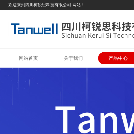
欢迎来到四川柯锐思科技有限公司 网站！
网站首页
关于我们
产品中心