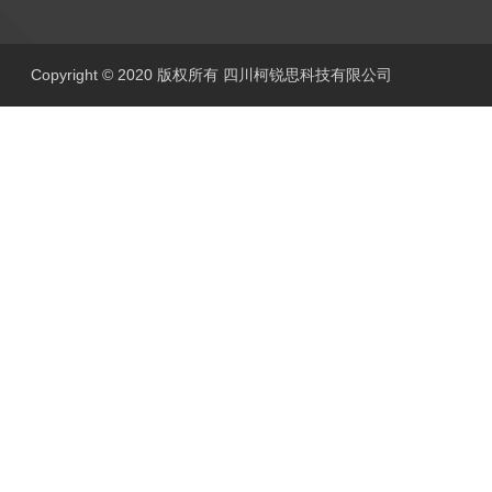
Copyright © 2020 版权所有 四川柯锐思科技有限公司