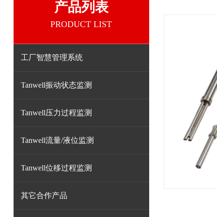
产品列表
PRODUCT LIST
工厂智慧管理系统
Tanwell振动状态监测
Tanwell压力过程监测
Tanwell流量/液位监测
Tanwell位移过程监测
其它合作产品