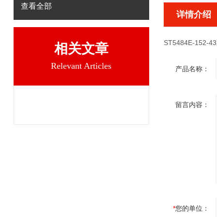
查看全部
详情介绍
ST5484E-152-43
相关文章
Relevant Articles
产品名称：
留言内容：
*
您的单位：