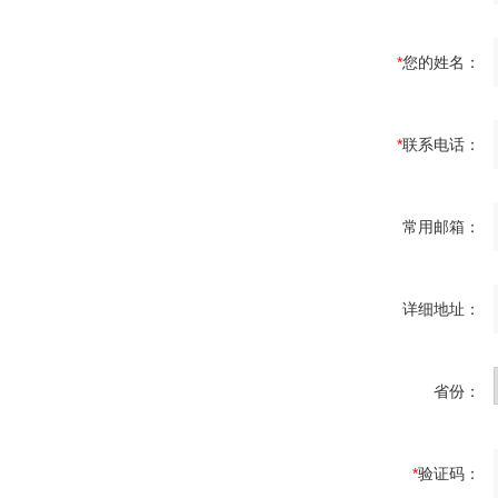
*
您的姓名：
*
联系电话：
常用邮箱：
详细地址：
省份：
*
验证码：