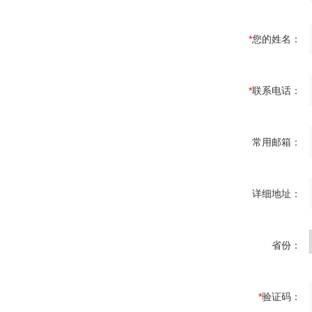
*
您的姓名：
*
联系电话：
常用邮箱：
详细地址：
省份：
*
验证码：