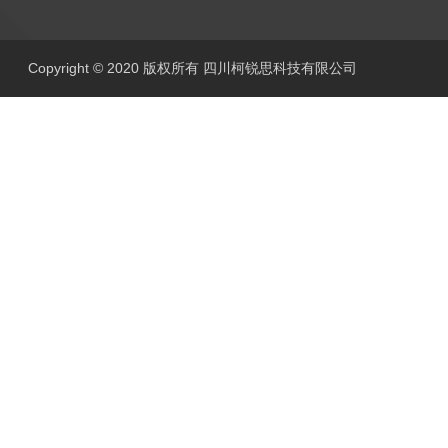
Copyright © 2020 版权所有 四川柯锐思科技有限公司