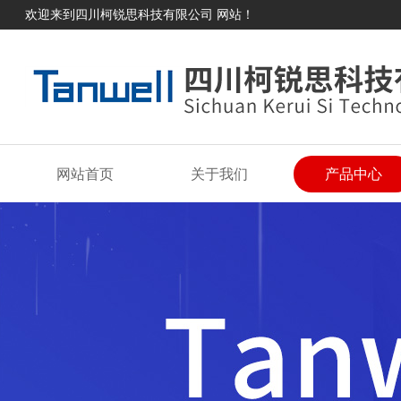
欢迎来到四川柯锐思科技有限公司 网站！
网站首页
关于我们
产品中心