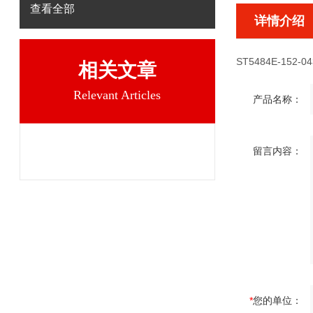
查看全部
详情介绍
ST5484E-152-04
相关文章
Relevant Articles
产品名称：
留言内容：
*
您的单位：