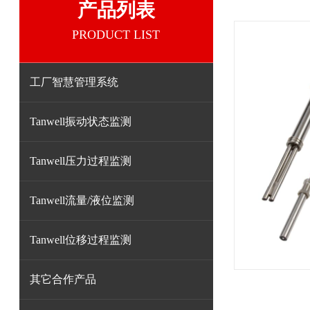
产品列表
PRODUCT LIST
工厂智慧管理系统
Tanwell振动状态监测
Tanwell压力过程监测
Tanwell流量/液位监测
Tanwell位移过程监测
其它合作产品