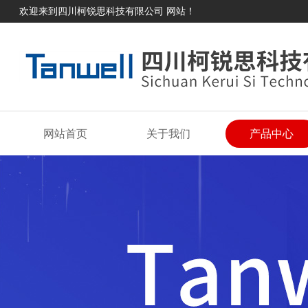
欢迎来到四川柯锐思科技有限公司 网站！
网站首页
关于我们
产品中心