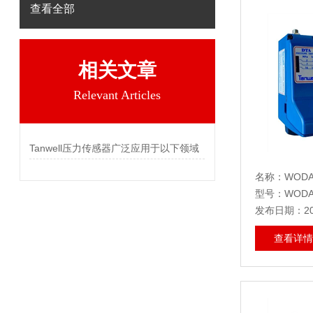
查看全部
相关文章
Relevant Articles
Tanwell压力传感器广泛应用于以下领域
名称：WODA-
型号：WODA-
发布日期：202
查看详情