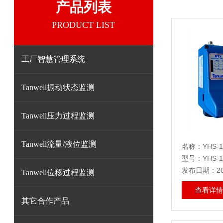
产品列表
PRODUCT LIST
工厂智慧管理系统
Tanwell振动状态监测
Tanwell压力过程监测
Tanwell流量/液位监测
名称：YHS-1-
型号：YHS-1-
发布日期：202
Tanwell位移过程监测
查看详情
其它合作产品