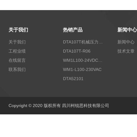
关于我们
热销产品
新闻中心
关于我们
DTA107T机械压力开关
新闻中心
工程业绩
DTA107T-R06
技术文章
在线留言
WM1L100-24VDC/T5X
联系我们
WM1-L100-230VAC
DTA52101
Copyright © 2020 版权所有 四川柯锐思科技有限公司