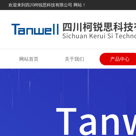
欢迎来到四川柯锐思科技有限公司 网站！
网站首页
关于我们
产品中心