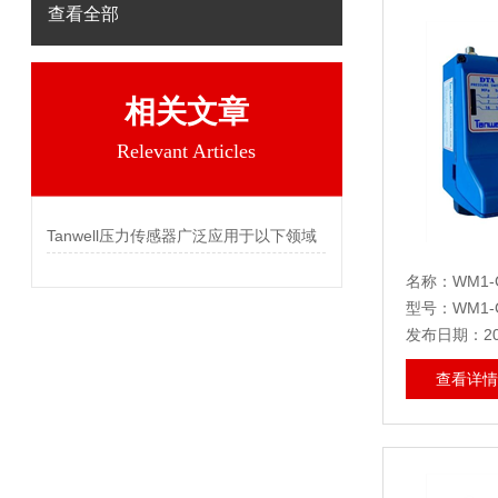
查看全部
相关文章
Relevant Articles
Tanwell压力传感器广泛应用于以下领域
名称：WM1-G1
型号：WM1-G1
发布日期：202
查看详情