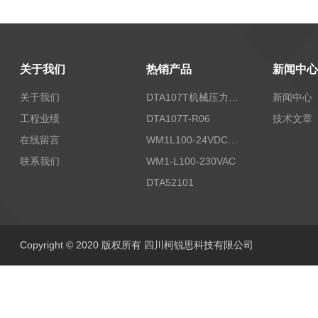
关于我们
热销产品
新闻中心
关于我们
DTA107T机械压力开关
新闻中心
工程业绩
DTA107T-R06
技术文章
在线留言
WM1L100-24VDC/T5X
联系我们
WM1-L100-230VAC
DTA52101
Copyright © 2020 版权所有 四川柯锐思科技有限公司