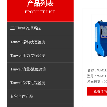
产品列表
PRODUCT LIST
工厂智慧管理系统
Tanwell振动状态监测
Tanwell压力过程监测
Tanwell流量/液位监测
名称：WM1L1
型号：WM1L1
发布日期：202
Tanwell位移过程监测
查看详情
其它合作产品