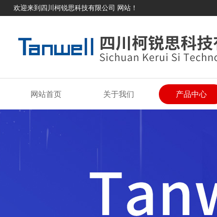
欢迎来到四川柯锐思科技有限公司 网站！
网站首页
关于我们
产品中心