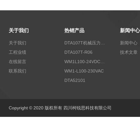
关于我们
热销产品
新闻中心
关于我们
DTA107T机械压力开关
新闻中心
工程业绩
DTA107T-R06
技术文章
在线留言
WM1L100-24VDC/T5X
联系我们
WM1-L100-230VAC
DTA52101
Copyright © 2020 版权所有 四川柯锐思科技有限公司