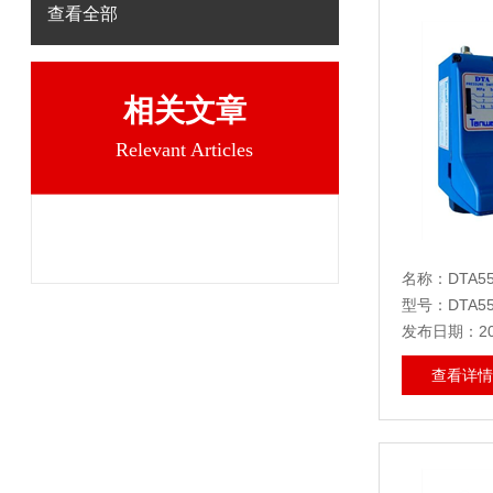
查看全部
相关文章
Relevant Articles
名称：DTA554
型号：DTA554
发布日期：202
查看详情