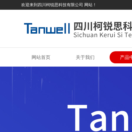
欢迎来到四川柯锐思科技有限公司 网站！
网站首页
关于我们
产品