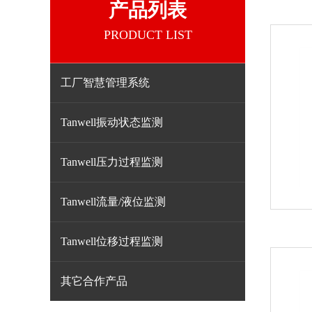
产品列表
PRODUCT LIST
工厂智慧管理系统
Tanwell振动状态监测
Tanwell压力过程监测
Tanwell流量/液位监测
Tanwell位移过程监测
其它合作产品