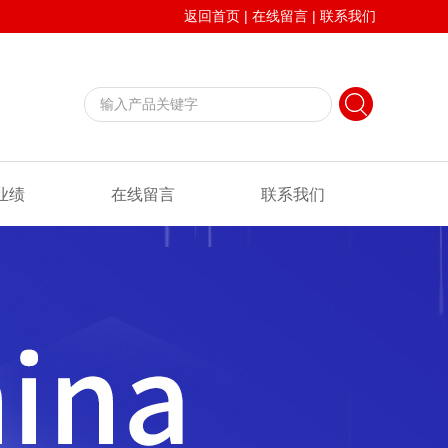
返回首页
|
在线留言
|
联系我们
业绩
在线留言
联系我们