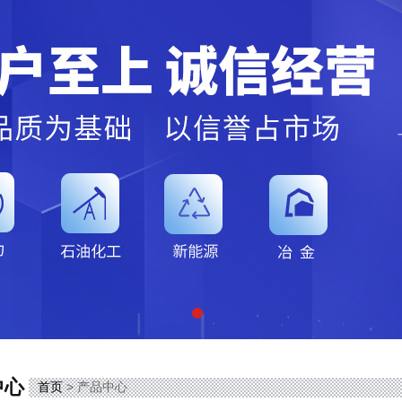
中心
首页
> 产品中心