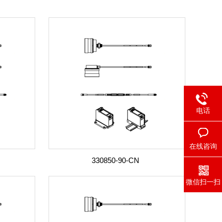
电话
在线咨询
330850-90-CN
微信扫一扫