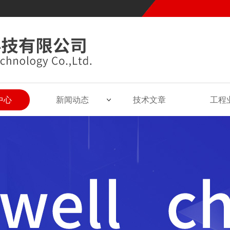
中心
新闻动态
技术文章
工程