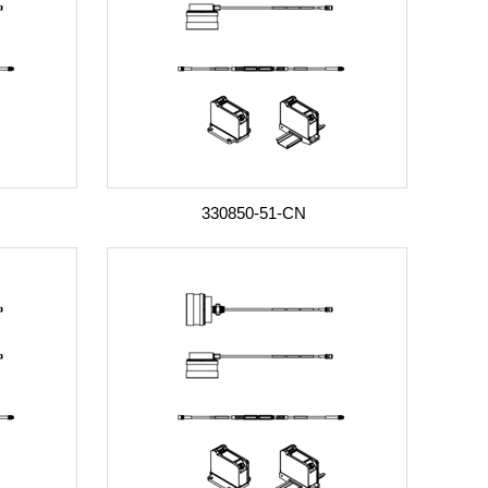
330850-51-CN