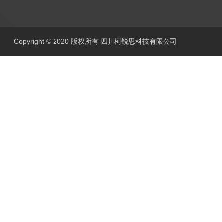
Copyright © 2020 版权所有 四川柯锐思科技有限公司