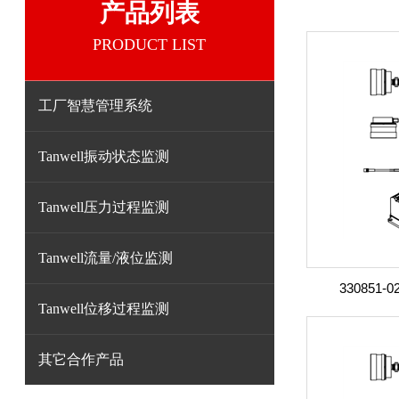
产品列表
PRODUCT LIST
工厂智慧管理系统
Tanwell振动状态监测
Tanwell压力过程监测
Tanwell流量/液位监测
330851-0
Tanwell位移过程监测
其它合作产品