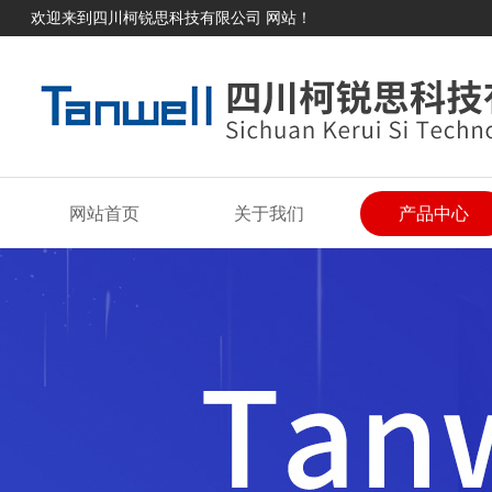
欢迎来到四川柯锐思科技有限公司 网站！
网站首页
关于我们
产品中心