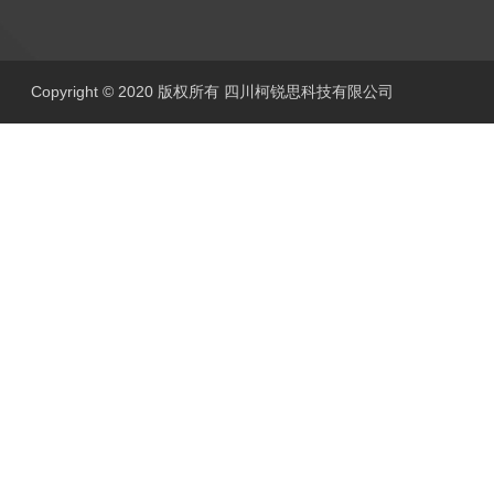
Copyright © 2020 版权所有 四川柯锐思科技有限公司