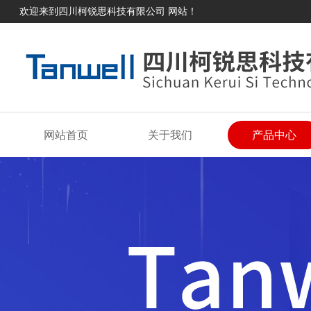
欢迎来到四川柯锐思科技有限公司 网站！
网站首页
关于我们
产品中心