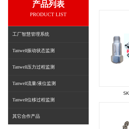
产品列表
PRODUCT LIST
工厂智慧管理系统
Tanwell振动状态监测
Tanwell压力过程监测
Tanwell流量/液位监测
SK
Tanwell位移过程监测
其它合作产品